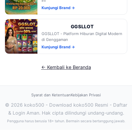
Ini
Kunjungi Brand →
GGSLLOT
GGSLLOT - Platform Hiburan Digital Modern
di Genggaman
Kunjungi Brand →
← Kembali ke Beranda
Syarat dan Ketentuan
Kebijakan Privasi
© 2026 koko500 - Download koko500 Resmi - Daftar
& Login Aman. Hak cipta dilindungi undang-undang.
Pengguna harus berusia 18+ tahun. Bermain secara bertanggung jawab.