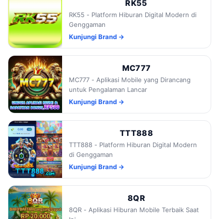
RK55
RK55 - Platform Hiburan Digital Modern di
Genggaman
Kunjungi Brand →
MC777
MC777 - Aplikasi Mobile yang Dirancang
untuk Pengalaman Lancar
Kunjungi Brand →
TTT888
TTT888 - Platform Hiburan Digital Modern
di Genggaman
Kunjungi Brand →
8QR
8QR - Aplikasi Hiburan Mobile Terbaik Saat