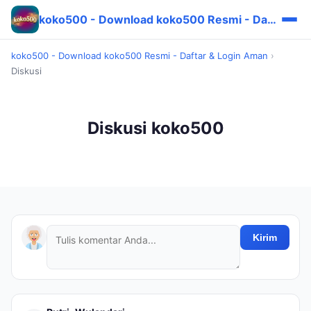
koko500 - Download koko500 Resmi - Daftar & Login Aman
koko500 - Download koko500 Resmi - Daftar & Login Aman
›
Diskusi
Diskusi koko500
Kirim