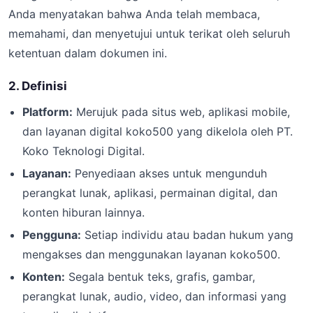
Anda menyatakan bahwa Anda telah membaca,
memahami, dan menyetujui untuk terikat oleh seluruh
ketentuan dalam dokumen ini.
2. Definisi
Platform:
Merujuk pada situs web, aplikasi mobile,
dan layanan digital koko500 yang dikelola oleh PT.
Koko Teknologi Digital.
Layanan:
Penyediaan akses untuk mengunduh
perangkat lunak, aplikasi, permainan digital, dan
konten hiburan lainnya.
Pengguna:
Setiap individu atau badan hukum yang
mengakses dan menggunakan layanan koko500.
Konten:
Segala bentuk teks, grafis, gambar,
perangkat lunak, audio, video, dan informasi yang