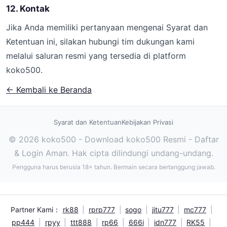
12. Kontak
Jika Anda memiliki pertanyaan mengenai Syarat dan
Ketentuan ini, silakan hubungi tim dukungan kami
melalui saluran resmi yang tersedia di platform
koko500.
← Kembali ke Beranda
Syarat dan Ketentuan
Kebijakan Privasi
© 2026 koko500 - Download koko500 Resmi - Daftar
& Login Aman. Hak cipta dilindungi undang-undang.
Pengguna harus berusia 18+ tahun. Bermain secara bertanggung jawab.
Partner Kami：
rk88
|
rprp777
|
sogo
|
jitu777
|
mc777
|
pp444
|
rpyy
|
ttt888
|
rp66
|
666i
|
idn777
|
RK55
|