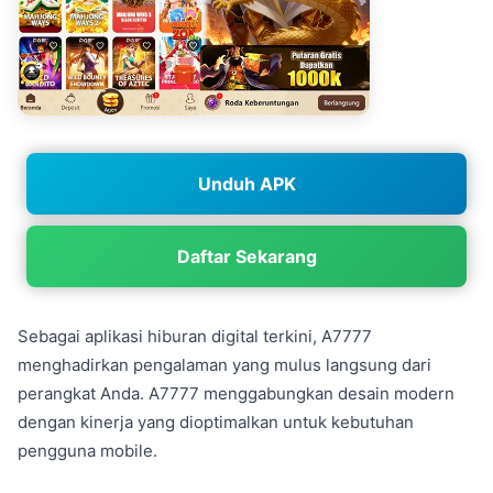
Unduh APK
Daftar Sekarang
Sebagai aplikasi hiburan digital terkini, A7777
menghadirkan pengalaman yang mulus langsung dari
perangkat Anda. A7777 menggabungkan desain modern
dengan kinerja yang dioptimalkan untuk kebutuhan
pengguna mobile.