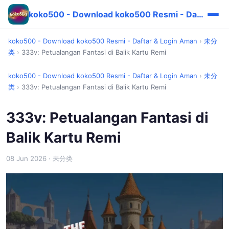
koko500 - Download koko500 Resmi - Daftar & Login Aman
koko500 - Download koko500 Resmi - Daftar & Login Aman
›
未分
类
›
333v: Petualangan Fantasi di Balik Kartu Remi
koko500 - Download koko500 Resmi - Daftar & Login Aman
›
未分
类
›
333v: Petualangan Fantasi di Balik Kartu Remi
333v: Petualangan Fantasi di
Balik Kartu Remi
08 Jun 2026
· 未分类