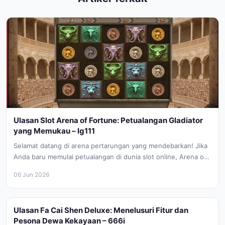
Ulasan Slot Arena of Fortune: Petualangan Gladiator
yang Memukau – lg111
Selamat datang di arena pertarungan yang mendebarkan! Jika
Anda baru memulai petualangan di dunia slot online, Arena of
Fortune dari...
06 Jun 2026
Ulasan Fa Cai Shen Deluxe: Menelusuri Fitur dan
Pesona Dewa Kekayaan – 666i