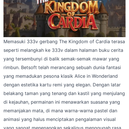
Memasuki 333v gerbang The Kingdom of Cardia terasa
seperti melangkah ke 333v dalam halaman buku cerita
yang tersembunyi di balik semak-semak mawar yang
rimbun. Betsoft telah merancang sebuah dunia fantasi
yang memadukan pesona klasik Alice in Wonderland
dengan estetika kartu remi yang elegan. Dengan latar
belakang taman yang tenang dan kastil yang menjulang
di kejauhan, permainan ini menawarkan suasana yang
memanjakan mata, di mana warna-warna pastel dan
animasi yang halus menciptakan pengalaman visual
yang sangat menenangkan sekaligus menggugah rasa