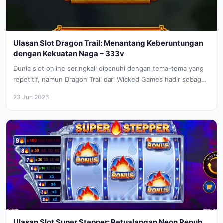
Ulasan Slot Dragon Trail: Menantang Keberuntungan
dengan Kekuatan Naga – 333v
Dunia slot online seringkali dipenuhi dengan tema-tema yang
repetitif, namun Dragon Trail dari Wicked Games hadir sebagai
tantangan bagi status...
23 Jun 2026
Ulasan Slot Super Stepper: Petualangan Neon Penuh