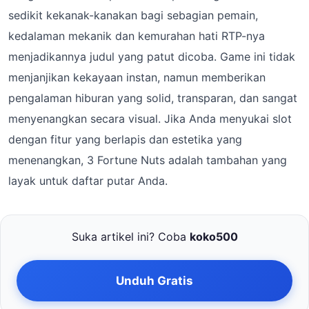
sedikit kekanak-kanakan bagi sebagian pemain,
kedalaman mekanik dan kemurahan hati RTP-nya
menjadikannya judul yang patut dicoba. Game ini tidak
menjanjikan kekayaan instan, namun memberikan
pengalaman hiburan yang solid, transparan, dan sangat
menyenangkan secara visual. Jika Anda menyukai slot
dengan fitur yang berlapis dan estetika yang
menenangkan, 3 Fortune Nuts adalah tambahan yang
layak untuk daftar putar Anda.
Suka artikel ini? Coba
koko500
Unduh Gratis