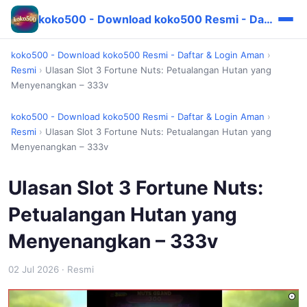
koko500 - Download koko500 Resmi - Daftar & Login Aman
koko500 - Download koko500 Resmi - Daftar & Login Aman
›
Resmi
›
Ulasan Slot 3 Fortune Nuts: Petualangan Hutan yang
Menyenangkan – 333v
koko500 - Download koko500 Resmi - Daftar & Login Aman
›
Resmi
›
Ulasan Slot 3 Fortune Nuts: Petualangan Hutan yang
Menyenangkan – 333v
Ulasan Slot 3 Fortune Nuts:
Petualangan Hutan yang
Menyenangkan – 333v
02 Jul 2026
· Resmi