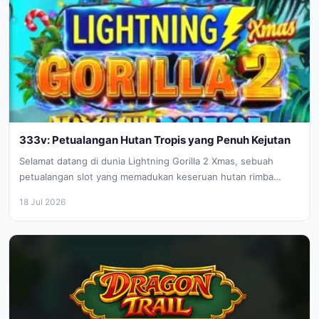
333v: Petualangan Hutan Tropis yang Penuh Kejutan
Selamat datang di dunia Lightning Gorilla 2 Xmas, sebuah
petualangan slot yang memadukan keseruan hutan rimba
dengan keajaiban musim liburan....
18 Jul 2026