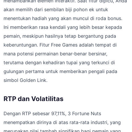
menambahkan elemen interaktif. Saat fitur dipicu, Anda
akan memilih dari sembilan biji pohon ek untuk
menentukan hadiah yang akan muncul di roda bonus.
Ini memberikan rasa kendali yang lebih besar kepada
pemain, meskipun hasilnya tetap bergantung pada
keberuntungan. Fitur Free Games adalah tempat di
mana potensi permainan benar-benar bersinar,
terutama dengan kehadiran tupai yang terkunci di
gulungan pertama untuk memberikan pengali pada
simbol Golden Link.
RTP dan Volatilitas
Dengan RTP sebesar 97,11%, 3 Fortune Nuts
menempatkan dirinya di atas rata-rata industri, yang
merupakan nilai tambah signifikan bagi pemain yang