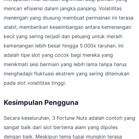
mencari efisiensi dalam jangka panjang. Volatilitas
menengah yang diusung membuat permainan ini terasa
stabil, memberikan keseimbangan antara kemenangan
kecil yang sering terjadi dan peluang untuk meraih
kemenangan lebih besar hingga 5.000x taruhan. Ini
adalah tipe slot yang cocok bagi mereka yang
menikmati sesi bermain yang lebih lama tanpa harus
menghadapi fluktuasi ekstrem yang sering ditemukan
pada slot volatilitas tinggi.
Kesimpulan Pengguna
Secara keseluruhan, 3 Fortune Nuts adalah contoh yang
sangat baik dari slot bertema alam yang dipoles
dengan baik. Meskipun tema tupai mungkin terasa