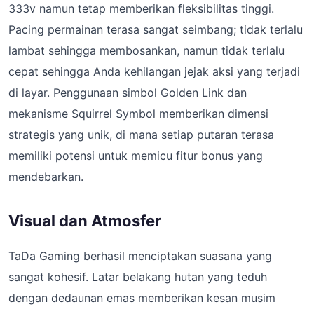
333v namun tetap memberikan fleksibilitas tinggi.
Pacing permainan terasa sangat seimbang; tidak terlalu
lambat sehingga membosankan, namun tidak terlalu
cepat sehingga Anda kehilangan jejak aksi yang terjadi
di layar. Penggunaan simbol Golden Link dan
mekanisme Squirrel Symbol memberikan dimensi
strategis yang unik, di mana setiap putaran terasa
memiliki potensi untuk memicu fitur bonus yang
mendebarkan.
Visual dan Atmosfer
TaDa Gaming berhasil menciptakan suasana yang
sangat kohesif. Latar belakang hutan yang teduh
dengan dedaunan emas memberikan kesan musim