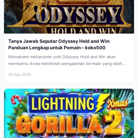
Tanya Jawab Seputar Odyssey Hold and Win:
Panduan Lengkap untuk Pemain – koko500
Memahami mekanisme unik Odyssey Hold and Win akan
membantu Anda menikmati pengalaman bermain yang lebih
terarah dan menyenangkan. Bagaimana cara...
05 Agu 2026