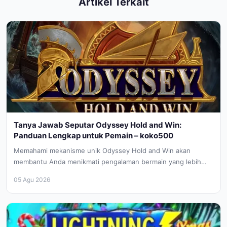
Artikel Terkait
Tanya Jawab Seputar Odyssey Hold and Win:
Panduan Lengkap untuk Pemain – koko500
Memahami mekanisme unik Odyssey Hold and Win akan
membantu Anda menikmati pengalaman bermain yang lebih
terarah dan menyenangkan. Bagaimana cara...
05 Agu 2026