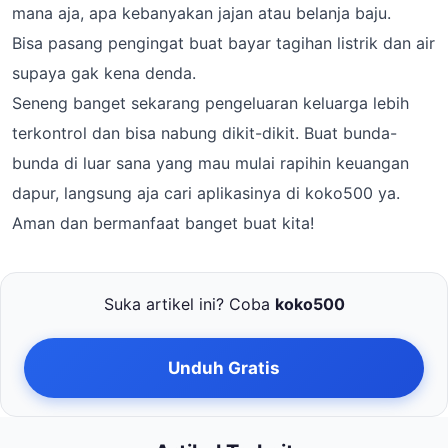
mana aja, apa kebanyakan jajan atau belanja baju.
Bisa pasang pengingat buat bayar tagihan listrik dan air
supaya gak kena denda.
Seneng banget sekarang pengeluaran keluarga lebih
terkontrol dan bisa nabung dikit-dikit. Buat bunda-
bunda di luar sana yang mau mulai rapihin keuangan
dapur, langsung aja cari aplikasinya di koko500 ya.
Aman dan bermanfaat banget buat kita!
Suka artikel ini? Coba
koko500
Unduh Gratis