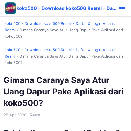
koko500 - Download koko500 Resmi - Daftar & Login Aman
koko500 - Download koko500 Resmi - Daftar & Login Aman
›
Resmi
›
Gimana Caranya Saya Atur Uang Dapur Pake Aplikasi dari
koko500?
koko500 - Download koko500 Resmi - Daftar & Login Aman
›
Resmi
›
Gimana Caranya Saya Atur Uang Dapur Pake Aplikasi dari
koko500?
Gimana Caranya Saya Atur
Uang Dapur Pake Aplikasi dari
koko500?
28 Apr 2026
· Resmi