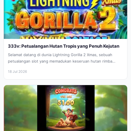
333v: Petualangan Hutan Tropis yang Penuh Kejutan
Selamat datang di dunia Lightning Gorilla 2 Xmas, sebuah
petualangan slot yang memadukan keseruan hutan rimba
dengan keajaiban musim liburan....
18 Jul 2026